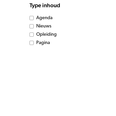
Type inhoud
Agenda
Nieuws
Opleiding
Pagina