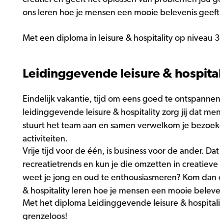
ons leren hoe je mensen een mooie belevenis geeft
Met een diploma in leisure & hospitality op niveau 3
Leidinggevende leisure & hospital
Eindelijk vakantie, tijd om eens goed te ontspannen
leidinggevende leisure & hospitality zorg jij dat men
stuurt het team aan en samen verwelkom je bezoeke
activiteiten.
Vrije tijd voor de één, is business voor de ander. Dat
recreatietrends en kun je die omzetten in creatieve 
weet je jong en oud te enthousiasmeren? Kom dan 
& hospitality leren hoe je mensen een mooie beleve
Met het diploma Leidinggevende leisure & hospital
grenzeloos!