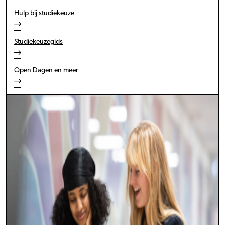
Hulp bij studiekeuze
Studiekeuzegids
Open Dagen en meer