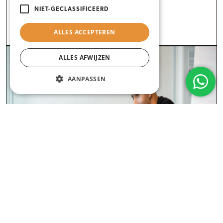
NIET-GECLASSIFICEERD
Geldzaken (DUO)
ALLES ACCEPTEREN
ALLES AFWIJZEN
AANPASSEN