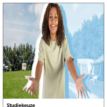
Studiekeuze