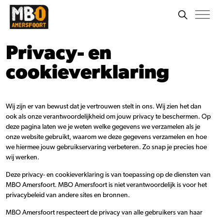
Privacy- en
cookieverklaring
Wij zijn er van bewust dat je vertrouwen stelt in ons. Wij zien het dan
ook als onze verantwoordelijkheid om jouw privacy te beschermen. Op
deze pagina laten we je weten welke gegevens we verzamelen als je
onze website gebruikt, waarom we deze gegevens verzamelen en hoe
we hiermee jouw gebruikservaring verbeteren. Zo snap je precies hoe
wij werken.
Deze privacy- en cookieverklaring is van toepassing op de diensten van
MBO Amersfoort. MBO Amersfoort is niet verantwoordelijk is voor het
privacybeleid van andere sites en bronnen.
MBO Amersfoort respecteert de privacy van alle gebruikers van haar