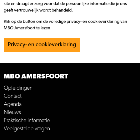
site en draagt er zorg voor dat de persoonlijke informatie die je ons
geeft vertrouwelijk wordt behandeld.
Klik op de button om de volledige privacy- en cookieverklaring van
MBO Amersfoort te lezen.
Privacy- en cookieverklaring
MBO AMERSFOORT
Opleidingen
Contact
Agenda
Nieuws
Praktische informatie
Veelgestelde vragen