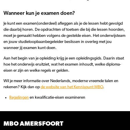
Wanneer kun je examen doen?
Je kunt een examen(onderdeel) afleggen als je de lessen hebt gevolgd
die daarbij horen. De opdrachten of toetsen die bij die lessen hoorden,
moet je gemaakt hebben volgens de gestelde eisen. Het onderwijsteam
en jouw studieloopbaanbegeleider beslissen in overleg met jou
wanneer jij examen kunt doen.
Aan het begin van je opleiding krijg je een opleidingsgids. Daarin staat
hoe het onderwijs eruitziet, wat het examen inhoudt, welke diploma-
eisen er zijn en welke regels er gelden.
Wil je meer informatie over Nederlands, moderne vreemde talen en
rekenen? Kijk dan op
de website van het Kennispunt MBO
.
Regelingen
en kwalificatie-eisen examineren
MBO AMERSFOORT