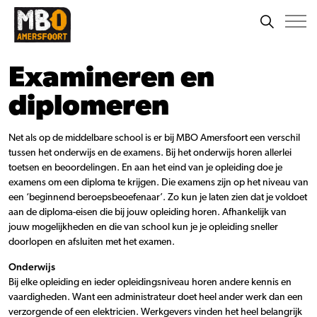
Examineren en
diplomeren
Net als op de middelbare school is er bij MBO Amersfoort een verschil
tussen het onderwijs en de examens. Bij het onderwijs horen allerlei
toetsen en beoordelingen. En aan het eind van je opleiding doe je
examens om een diploma te krijgen. Die examens zijn op het niveau van
een ‘beginnend beroepsbeoefenaar’. Zo kun je laten zien dat je voldoet
aan de diploma-eisen die bij jouw opleiding horen. Afhankelijk van
jouw mogelijkheden en die van school kun je je opleiding sneller
doorlopen en afsluiten met het examen.
Onderwijs
Bij elke opleiding en ieder opleidingsniveau horen andere kennis en
vaardigheden. Want een administrateur doet heel ander werk dan een
verzorgende of een elektricien. Werkgevers vinden het heel belangrijk