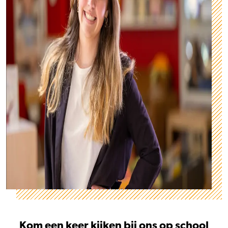
Kom een keer kijken bij ons op school