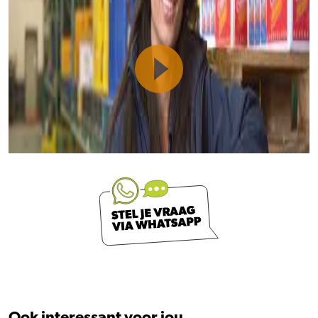
Ook interessant voor jou