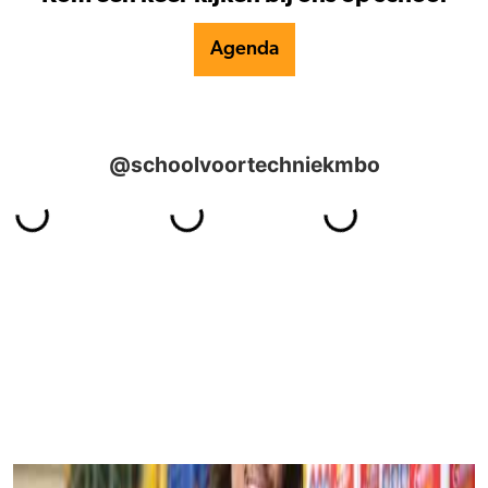
Agenda