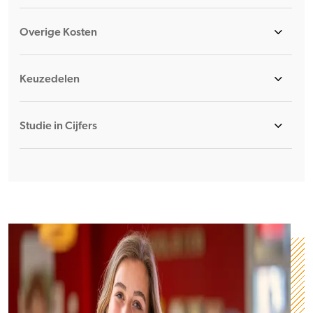
Overige Kosten
Keuzedelen
Studie in Cijfers