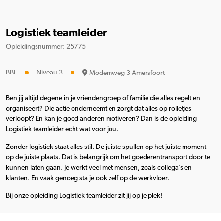
Logistiek teamleider
Opleidingsnummer: 25775
BBL
Niveau 3
Modemweg 3 Amersfoort
Ben jij altijd degene in je vriendengroep of familie die alles regelt en
organiseert? Die actie onderneemt en zorgt dat alles op rolletjes
verloopt? En kan je goed anderen motiveren? Dan is de opleiding
Logistiek teamleider echt wat voor jou.
Zonder logistiek staat alles stil. De juiste spullen op het juiste moment
op de juiste plaats. Dat is belangrijk om het goederentransport door te
kunnen laten gaan. Je werkt veel met mensen, zoals collega’s en
klanten. En vaak genoeg sta je ook zelf op de werkvloer.
Bij onze opleiding Logistiek teamleider zit jij op je plek!