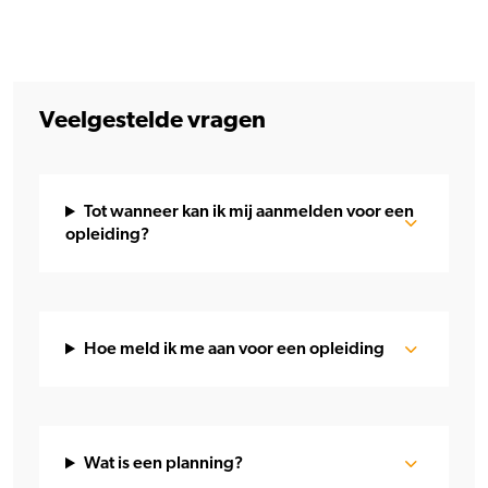
Veelgestelde vragen
Tot wanneer kan ik mij aanmelden voor een
opleiding?
Hoe meld ik me aan voor een opleiding
Wat is een planning?