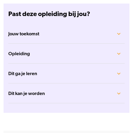
Past deze opleiding bij jou?
Jouw toekomst
Opleiding
Dit ga je leren
Dit kan je worden