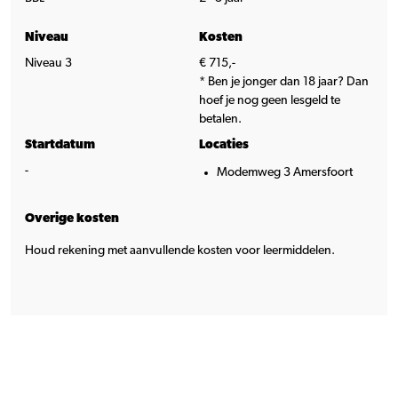
Niveau
Kosten
Niveau 3
€ 715,-
* Ben je jonger dan 18 jaar? Dan
hoef je nog geen lesgeld te
betalen.
Startdatum
Locaties
-
Modemweg 3 Amersfoort
Overige kosten
Houd rekening met aanvullende kosten voor leermiddelen.